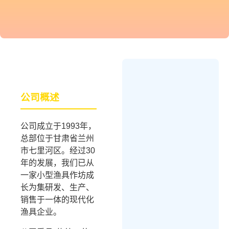
公司概述
公司成立于1993年，
总部位于甘肃省兰州
市七里河区。经过30
年的发展，我们已从
一家小型渔具作坊成
长为集研发、生产、
销售于一体的现代化
渔具企业。