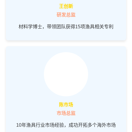
王创新
研发总监
材料学博士，带领团队获得15项渔具相关专利
陈市场
市场总监
10年渔具行业市场经验，成功开拓多个海外市场