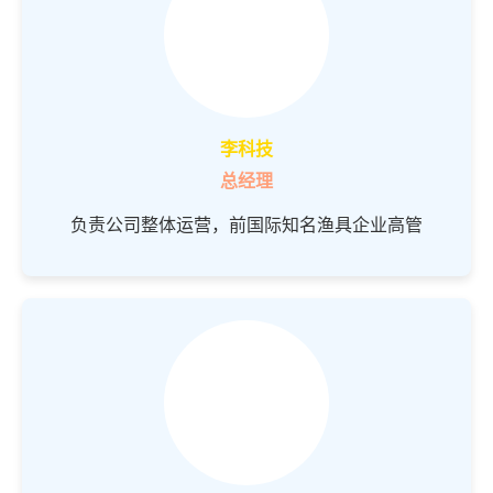
李科技
总经理
负责公司整体运营，前国际知名渔具企业高管