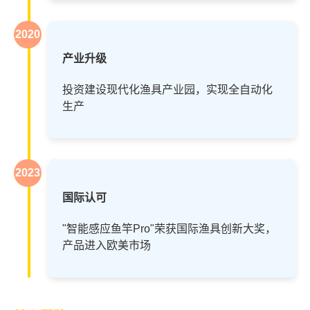
2020
产业升级
投资建设现代化渔具产业园，实现全自动化
生产
2023
国际认可
"智能感应鱼竿Pro"荣获国际渔具创新大奖，
产品进入欧美市场