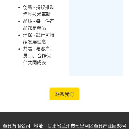
创新 - 持续推动
渔具技术革新
品质 - 每一件产
品都是精品
环保 - 践行可持
续发展理念
共赢 - 与客户、
员工、合作伙
伴共同成长
联系我们
渔具有限公司 | 地址：甘肃省兰州市七里河区渔具产业园88号