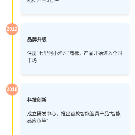
能提升至5万件
2012
品牌升级
注册"七里河小渔凡"商标，产品开始进入全国
市场
2018
科技创新
成立研发中心，推出首款智能渔具产品"智能
感应鱼竿"