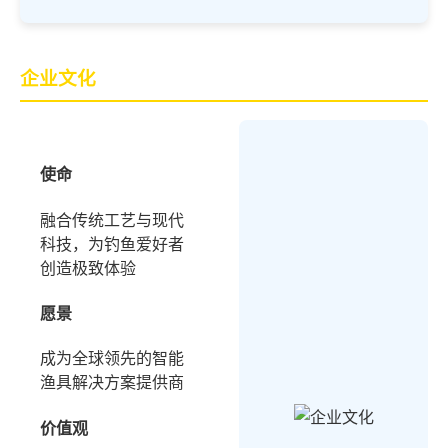
企业文化
使命
融合传统工艺与现代
科技，为钓鱼爱好者
创造极致体验
愿景
成为全球领先的智能
渔具解决方案提供商
价值观