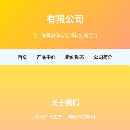
有限公司
专业渔具制造与创新科技的结合
首页
产品中心
新闻动态
公司简介
关于我们
传承渔具工艺，创新科技应用