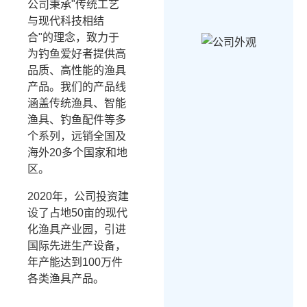
公司秉承"传统工艺
与现代科技相结
合"的理念，致力于
为钓鱼爱好者提供高
品质、高性能的渔具
产品。我们的产品线
涵盖传统渔具、智能
渔具、钓鱼配件等多
个系列，远销全国及
海外20多个国家和地
区。
2020年，公司投资建
设了占地50亩的现代
化渔具产业园，引进
国际先进生产设备，
年产能达到100万件
各类渔具产品。