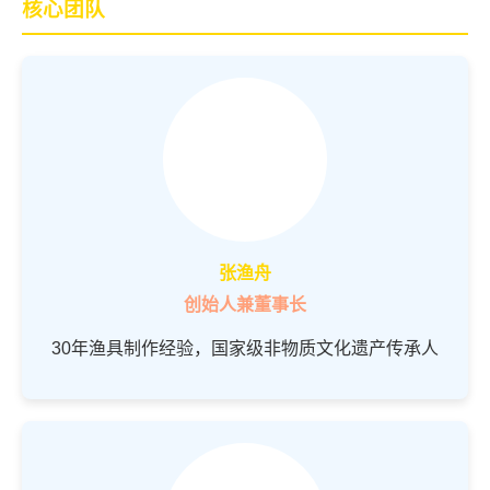
核心团队
张渔舟
创始人兼董事长
30年渔具制作经验，国家级非物质文化遗产传承人