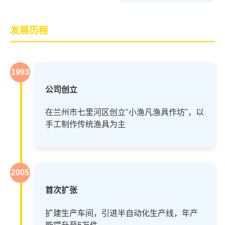
发展历程
1993
公司创立
在兰州市七里河区创立"小渔凡渔具作坊"，以
手工制作传统渔具为主
2005
首次扩张
扩建生产车间，引进半自动化生产线，年产